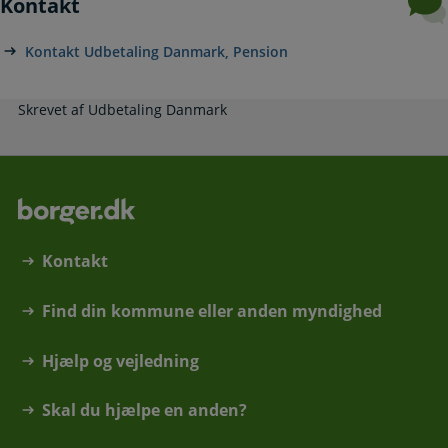
Kontakt
Kontakt Udbetaling Danmark, Pension
Skrevet af Udbetaling Danmark
Kontakt
Find din kommune eller anden myndighed
Hjælp og vejledning
Skal du hjælpe en anden?