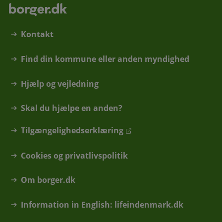
Kontakt
Find din kommune eller anden myndighed
Hjælp og vejledning
Skal du hjælpe en anden?
Tilgængelighedserklæring
Cookies og privatlivspolitik
Om borger.dk
Information in English: lifeindenmark.dk