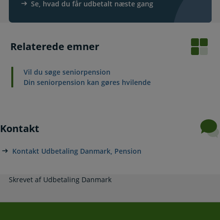
Se, hvad du får udbetalt næste gang
Relaterede emner
Vil du søge seniorpension
Din seniorpension kan gøres hvilende
Kontakt
Kontakt Udbetaling Danmark, Pension
Skrevet af Udbetaling Danmark