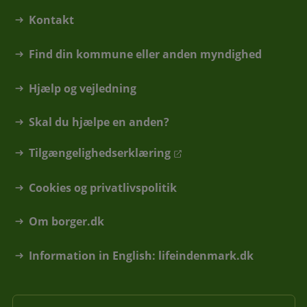
Kontakt
Find din kommune eller anden myndighed
Hjælp og vejledning
Skal du hjælpe en anden?
Tilgængelighedserklæring
Cookies og privatlivspolitik
Om borger.dk
Information in English: lifeindenmark.dk