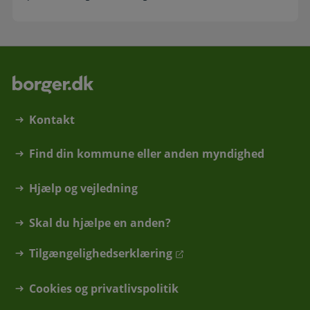
Kontakt
Find din kommune eller anden myndighed
Hjælp og vejledning
Skal du hjælpe en anden?
Tilgængelighedserklæring
Cookies og privatlivspolitik