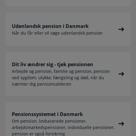
Udenlandsk pension i Danmark
Når du får eller vil søge udenlandsk pension
Dit liv ændrer sig - tjek pensionen
Arbejde og pension, familie og pension, pension
ved sygdom, ulykke, fængsling og død, når du
nærmer dig pensionsalderen
Pensionssystemet i Danmark
Om pension, lovbaserede pensioner,
arbejdsmarkedspensioner, individuelle pensioner,
pension er også forsikring