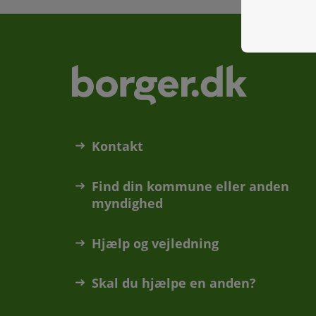
Kontakt
Find din kommune eller anden
myndighed
Hjælp og vejledning
Skal du hjælpe en anden?