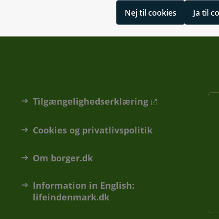
Nej til cookies
Ja til 
Tilgængelighedserklæring
Cookies og privatlivspolitik
Om borger.dk
Information in English:
lifeindenmark.dk