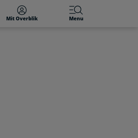
Mit Overblik
Menu