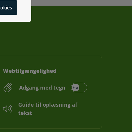
cookies
Webtilgængelighed
Adgang med tegn
Guide til oplæsning af
tekst