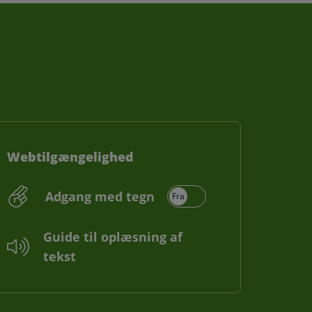
Webtilgængelighed
Adgang med tegn
Guide til oplæsning af
tekst