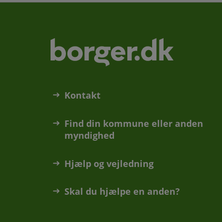
Kontakt
Find din kommune eller anden
myndighed
Hjælp og vejledning
Skal du hjælpe en anden?