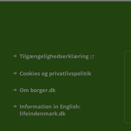
Tilgængelighedserklæring
Cookies og privatlivspolitik
Om borger.dk
Information in English:
lifeindenmark.dk