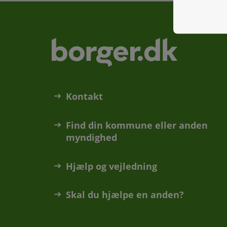
Kontakt
Find din kommune eller anden
myndighed
Hjælp og vejledning
Skal du hjælpe en anden?