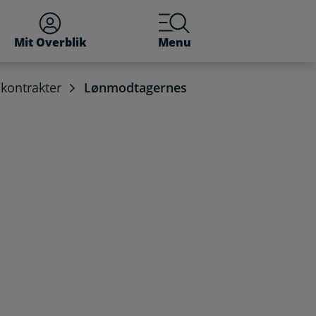
Mit Overblik
Menu
kontrakter
Lønmodtagernes