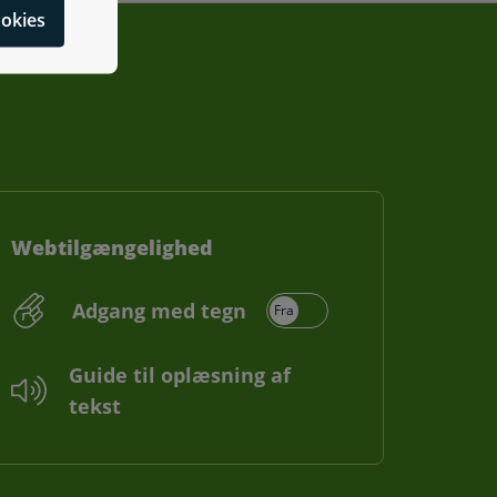
cookies
Webtilgængelighed
Adgang med tegn
Guide til oplæsning af
tekst