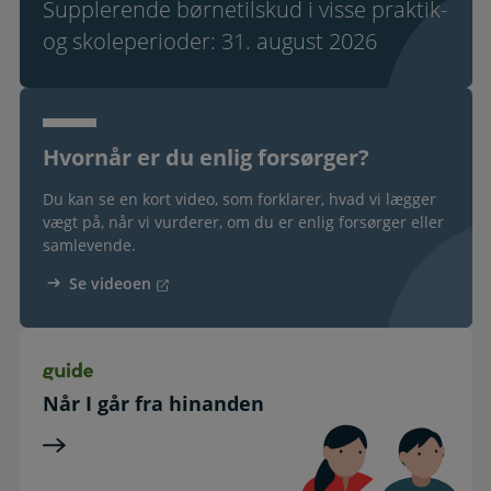
Supplerende børnetilskud i visse praktik-
og skoleperioder: 31. august 2026
Hvornår er du enlig forsørger?
Du kan se en kort video, som forklarer, hvad vi lægger
vægt på, når vi vurderer, om du er enlig forsørger eller
samlevende.
Se videoen
Guide
Når I går fra hinanden