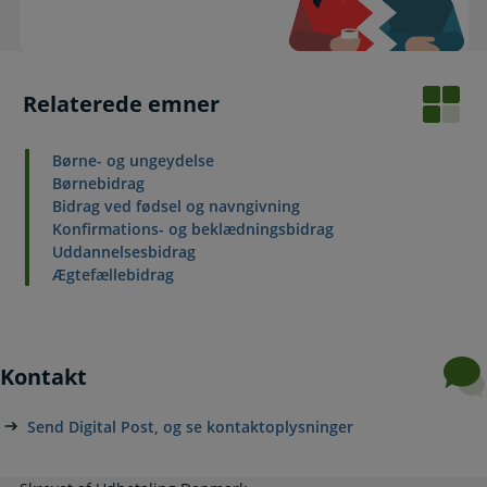
Relaterede emner
Børne- og ungeydelse
Børnebidrag
Bidrag ved fødsel og navngivning
Konfirmations- og beklædningsbidrag
Uddannelsesbidrag
Ægtefællebidrag
Kontakt
Send Digital Post, og se kontaktoplysninger