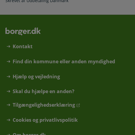
Skrevet af Udbetaling Danmark
Kontakt
Find din kommune eller anden myndighed
Hjælp og vejledning
Skal du hjælpe en anden?
Tilgængelighedserklæring
Cookies og privatlivspolitik