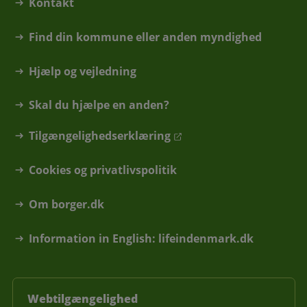
Kontakt
Find din kommune eller anden myndighed
Hjælp og vejledning
Skal du hjælpe en anden?
Tilgængelighedserklæring
Cookies og privatlivspolitik
Om borger.dk
Information in English: lifeindenmark.dk
Webtilgængelighed