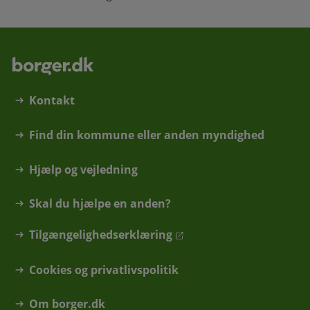
Kontakt
Find din kommune eller anden myndighed
Hjælp og vejledning
Skal du hjælpe en anden?
Tilgængelighedserklæring
Cookies og privatlivspolitik
Om borger.dk