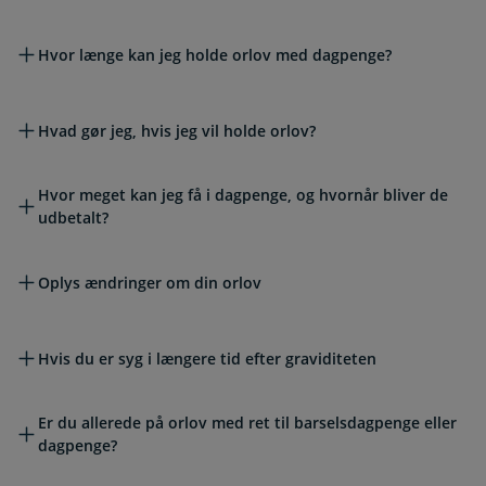
Hvor længe kan jeg holde orlov med dagpenge?
Hvad gør jeg, hvis jeg vil holde orlov?
Hvor meget kan jeg få i dagpenge, og hvornår bliver de
udbetalt?
Oplys ændringer om din orlov
Hvis du er syg i længere tid efter graviditeten
Er du allerede på orlov med ret til barselsdagpenge eller
dagpenge?