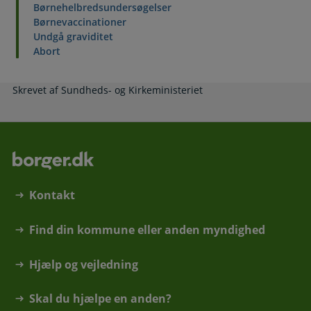
Børnehelbredsundersøgelser
Børnevaccinationer
Undgå graviditet
Abort
Skrevet af Sundheds- og Kirkeministeriet
Kontakt
Find din kommune eller anden myndighed
Hjælp og vejledning
Skal du hjælpe en anden?