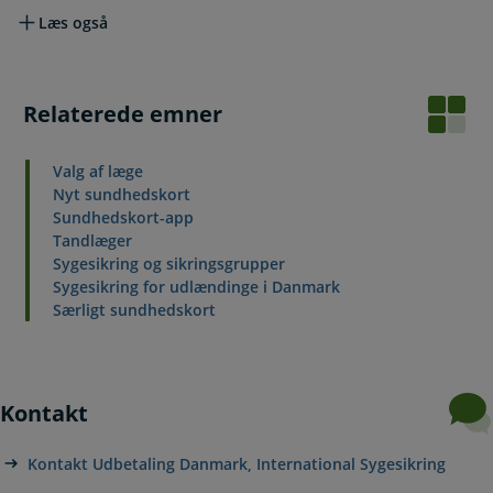
Læs også
Relaterede emner
Valg af læge
Nyt sundhedskort
Sundhedskort-app
Tandlæger
Sygesikring og sikringsgrupper
Sygesikring for udlændinge i Danmark
Særligt sundhedskort
Kontakt
Kontakt Udbetaling Danmark, International Sygesikring