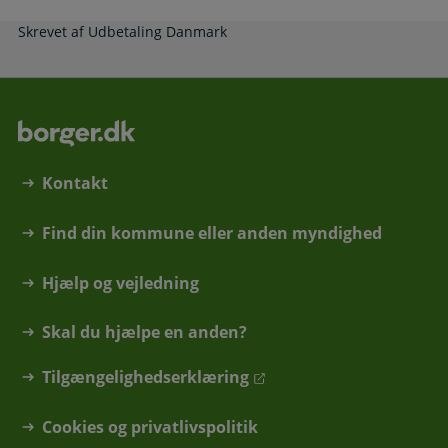
Skrevet af Udbetaling Danmark
Kontakt
Find din kommune eller anden myndighed
Hjælp og vejledning
Skal du hjælpe en anden?
Tilgængelighedserklæring
Cookies og privatlivspolitik