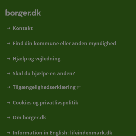
Kontakt
Find din kommune eller anden myndighed
Hjælp og vejledning
Skal du hjælpe en anden?
Tilgængelighedserklæring
Cookies og privatlivspolitik
Om borger.dk
Information in English: lifeindenmark.dk