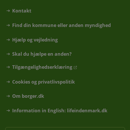
Kontakt
Find din kommune eller anden myndighed
Hjælp og vejledning
Skal du hjælpe en anden?
Tilgængelighedserklæring
Cookies og privatlivspolitik
Om borger.dk
Information in English: lifeindenmark.dk