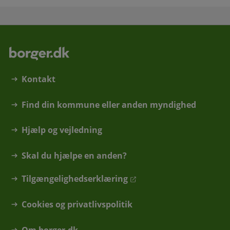
Kontakt
Find din kommune eller anden myndighed
Hjælp og vejledning
Skal du hjælpe en anden?
Tilgængelighedserklæring
Cookies og privatlivspolitik