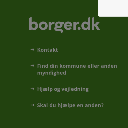
Kontakt
Find din kommune eller anden
myndighed
Hjælp og vejledning
Skal du hjælpe en anden?