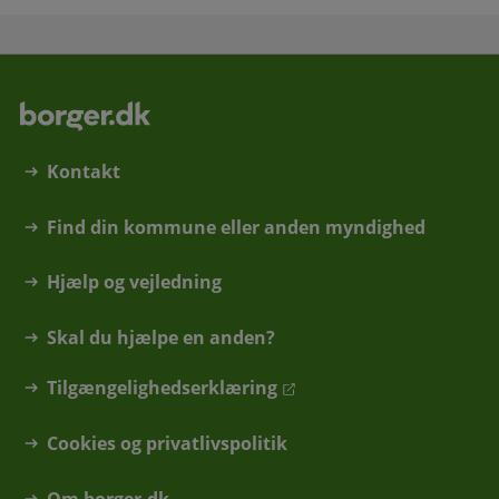
Kontakt
Find din kommune eller anden myndighed
Hjælp og vejledning
Skal du hjælpe en anden?
Tilgængelighedserklæring
Cookies og privatlivspolitik