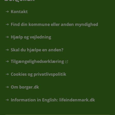
Kontakt
Find din kommune eller anden myndighed
Hjælp og vejledning
Skal du hjælpe en anden?
Tilgængelighedserklæring
Cookies og privatlivspolitik
Om borger.dk
Information in English: lifeindenmark.dk