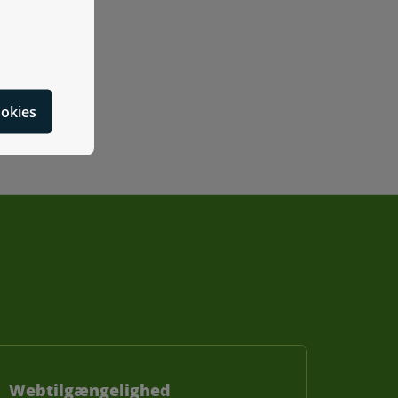
cookies
Webtilgængelighed