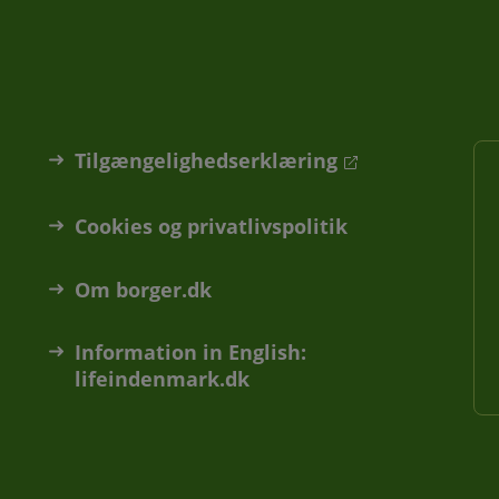
Tilgængelighedserklæring
Cookies og privatlivspolitik
Om borger.dk
Information in English:
lifeindenmark.dk