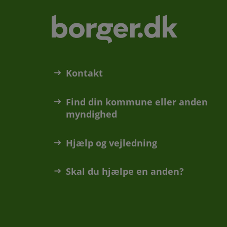
Kontakt
Find din kommune eller anden
myndighed
Hjælp og vejledning
Skal du hjælpe en anden?