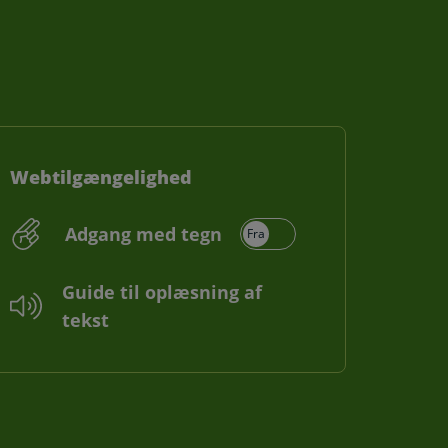
Webtilgængelighed
Adgang med tegn
Guide til oplæsning af
tekst