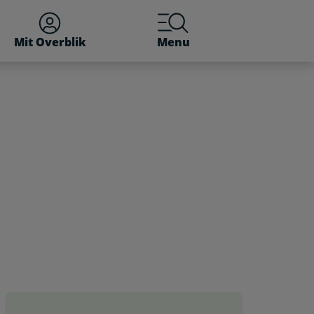
Mit Overblik
Menu