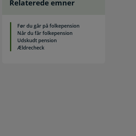
Relaterede emner
Før du går på folkepension
Når du får folkepension
Udskudt pension
Ældrecheck