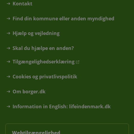
Kontakt
Find din kommune eller anden myndighed
Hjælp og vejledning
Skal du hjælpe en anden?
Tilgængelighedserklæring
Cookies og privatlivspolitik
Om borger.dk
Information in English: lifeindenmark.dk
Webtilgængelighed