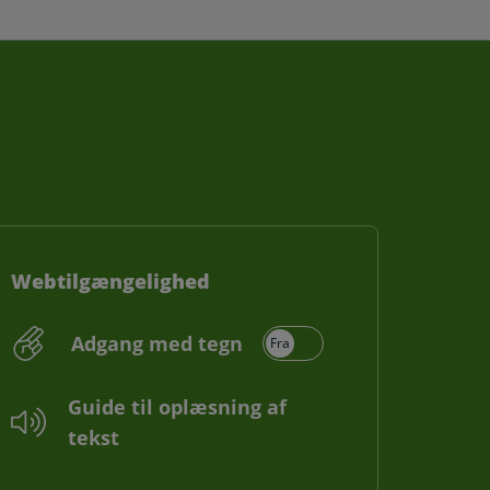
Webtilgængelighed
Adgang med tegn
Guide til oplæsning af
tekst