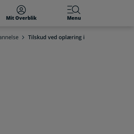
Mit Overblik
Menu
dannelse
Tilskud ved oplæring i