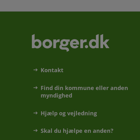
Kontakt
Find din kommune eller anden
myndighed
Hjælp og vejledning
Skal du hjælpe en anden?