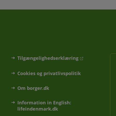
Tilgængelighedserklæring
Cookies og privatlivspolitik
Om borger.dk
Information in English:
lifeindenmark.dk