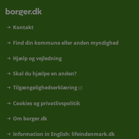
Kontakt
Find din kommune eller anden myndighed
Hjælp og vejledning
Skal du hjælpe en anden?
Tilgængelighedserklæring
Cookies og privatlivspolitik
Om borger.dk
Information in English: lifeindenmark.dk