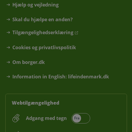
Hjælp og vejledning
Skal du hjælpe en anden?
Tilgængelighedserklæring
Cookies og privatlivspolitik
Om borger.dk
Information in English: lifeindenmark.dk
Webtilgængelighed
Adgang med tegn