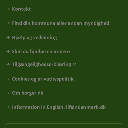
Kontakt
Find din kommune eller anden myndighed
Hjælp og vejledning
Skal du hjælpe en anden?
Tilgængelighedserklæring
Cookies og privatlivspolitik
Om borger.dk
Information in English: lifeindenmark.dk