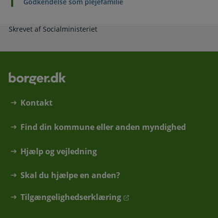
Godkendelse som plejefamilie
Skrevet af Socialministeriet
Kontakt
Find din kommune eller anden myndighed
Hjælp og vejledning
Skal du hjælpe en anden?
Tilgængelighedserklæring