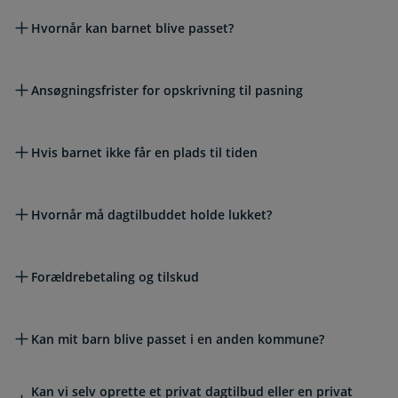
Hvornår kan barnet blive passet?
Ansøgningsfrister for opskrivning til pasning
Hvis barnet ikke får en plads til tiden
Hvornår må dagtilbuddet holde lukket?
Forældrebetaling og tilskud
Kan mit barn blive passet i en anden kommune?
Kan vi selv oprette et privat dagtilbud eller en privat