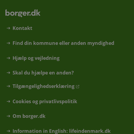
Kontakt
Find din kommune eller anden myndighed
Hjælp og vejledning
Skal du hjælpe en anden?
Tilgængelighedserklæring
Cookies og privatlivspolitik
Om borger.dk
Information in English: lifeindenmark.dk