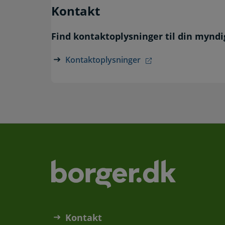
Kontakt
Find kontaktoplysninger til din mynd
Kontaktoplysninger
Kontakt