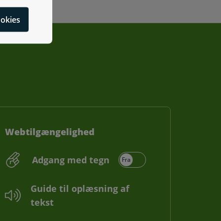
cookies
Webtilgængelighed
Adgang med tegn
Guide til oplæsning af
tekst