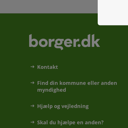
Kontakt
Find din kommune eller anden
myndighed
Hjælp og vejledning
Skal du hjælpe en anden?