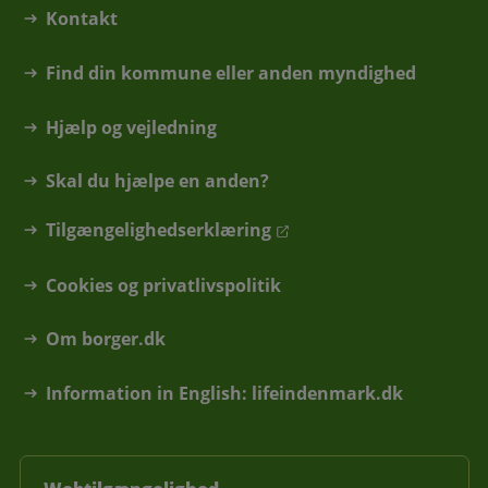
Kontakt
Find din kommune eller anden myndighed
Hjælp og vejledning
Skal du hjælpe en anden?
Tilgængelighedserklæring
Cookies og privatlivspolitik
Om borger.dk
Information in English: lifeindenmark.dk