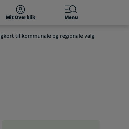
Mit Overblik
Menu
lgkort til kommunale og regionale valg