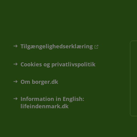
Tilgængelighedserklæring
Cookies og privatlivspolitik
Om borger.dk
Information in English:
lifeindenmark.dk