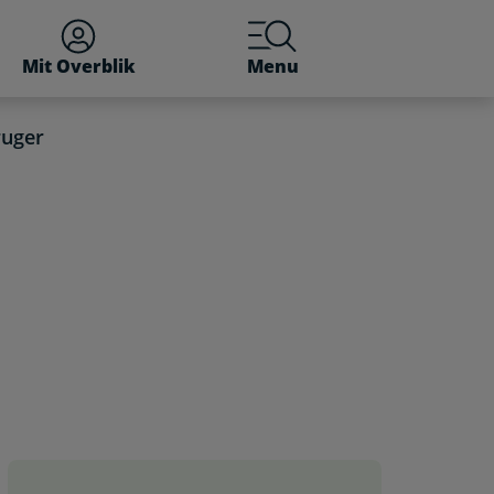
Mit Overblik
Menu
ruger