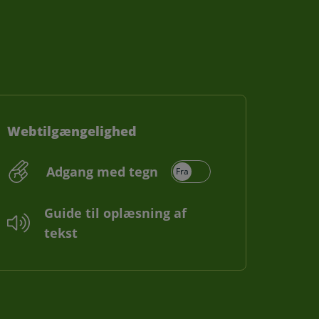
Webtilgængelighed
Adgang med tegn
Guide til oplæsning af
tekst