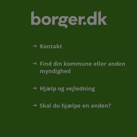
Kontakt
Find din kommune eller anden
myndighed
Hjælp og vejledning
Skal du hjælpe en anden?