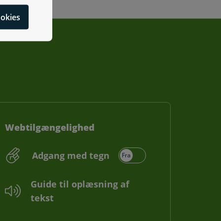
cookies
Webtilgængelighed
Adgang med tegn
Guide til oplæsning af
tekst