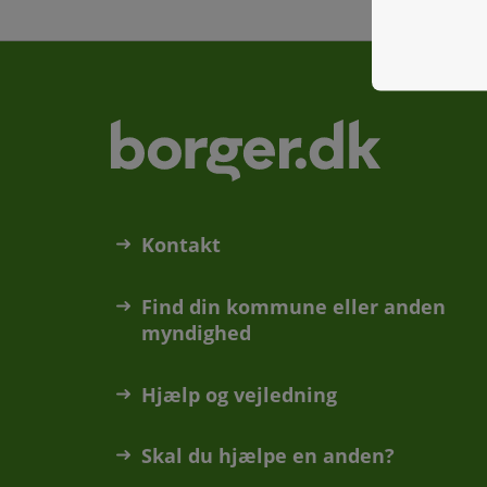
Kontakt
Find din kommune eller anden
myndighed
Hjælp og vejledning
Skal du hjælpe en anden?