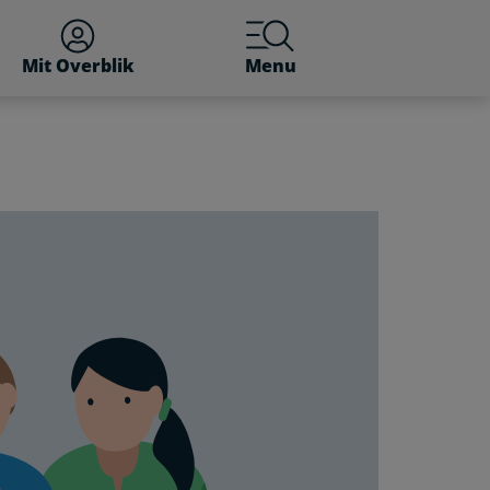
Mit Overblik
Menu