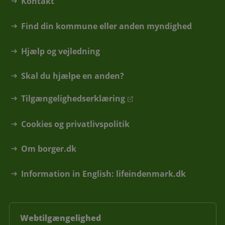
Kontakt
Find din kommune eller anden myndighed
Hjælp og vejledning
Skal du hjælpe en anden?
Tilgængelighedserklæring
Cookies og privatlivspolitik
Om borger.dk
Information in English: lifeindenmark.dk
Webtilgængelighed