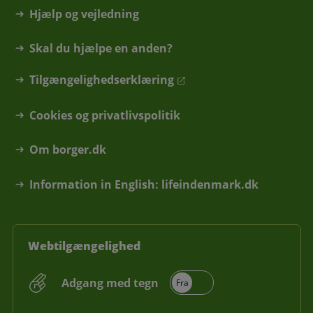
Hjælp og vejledning
Skal du hjælpe en anden?
Tilgængelighedserklæring
Cookies og privatlivspolitik
Om borger.dk
Information in English: lifeindenmark.dk
Webtilgængelighed
Adgang med tegn