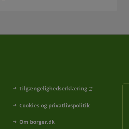
Tilgængelighedserklæring
Cookies og privatlivspolitik
Om borger.dk