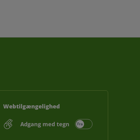
Webtilgængelighed
Adgang med tegn