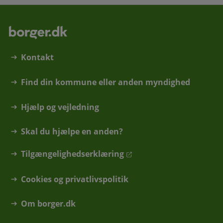
Kontakt
Find din kommune eller anden myndighed
Hjælp og vejledning
Skal du hjælpe en anden?
Tilgængelighedserklæring
Cookies og privatlivspolitik
Om borger.dk