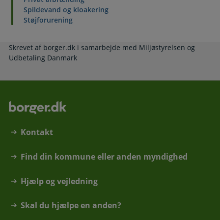
Spildevand og kloakering
Støjforurening
Skrevet af borger.dk i samarbejde med Miljøstyrelsen og
Udbetaling Danmark
Kontakt
Find din kommune eller anden myndighed
Hjælp og vejledning
Skal du hjælpe en anden?