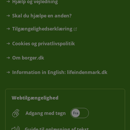
Hjælp og vejledning
Skal du hjælpe en anden?
Tilgængelighedserklæring
Cookies og privatlivspolitik
Om borger.dk
Information in English: lifeindenmark.dk
Webtilgængelighed
Adgang med tegn
Guide til oplæsning af tekst