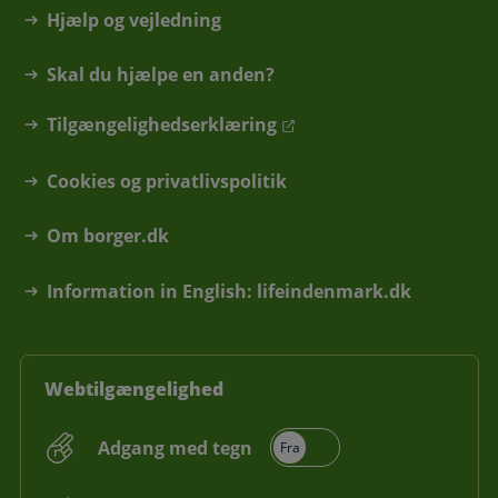
Hjælp og vejledning
Skal du hjælpe en anden?
Tilgængelighedserklæring
Cookies og privatlivspolitik
Om borger.dk
Information in English: lifeindenmark.dk
Webtilgængelighed
Adgang med tegn