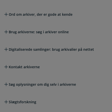
Ord om arkiver, der er gode at kende
Brug arkiverne: søg i arkiver online
Digitaliserede samlinger: brug arkivalier på nettet
Kontakt arkiverne
Søg oplysninger om dig selv i arkiverne
Slægtsforskning