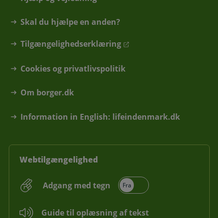
Skal du hjælpe en anden?
Tilgængelighedserklæring
Cookies og privatlivspolitik
Om borger.dk
Information in English: lifeindenmark.dk
Webtilgængelighed
Adgang med tegn
Guide til oplæsning af tekst