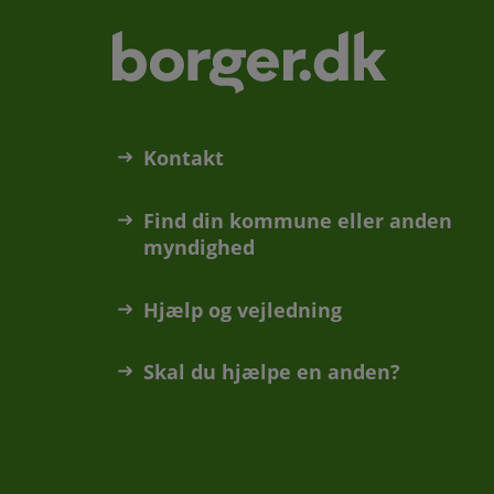
Kontakt
Find din kommune eller anden
myndighed
Hjælp og vejledning
Skal du hjælpe en anden?