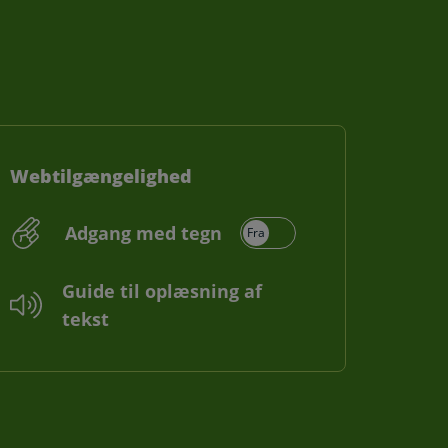
Webtilgængelighed
Adgang med tegn
Guide til oplæsning af
tekst