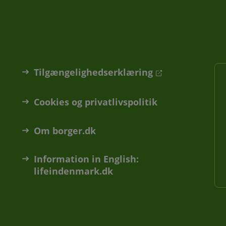
Tilgængelighedserklæring
Cookies og privatlivspolitik
Om borger.dk
Information in English:
lifeindenmark.dk