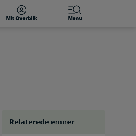
Mit Overblik
Menu
Relaterede emner