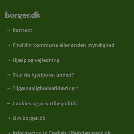
Kontakt
Find din kommune eller anden myndighed
Hjælp og vejledning
Skal du hjælpe en anden?
Tilgængelighedserklæring
Cookies og privatlivspolitik
Om borger.dk
Information in English: lifeindenmark.dk