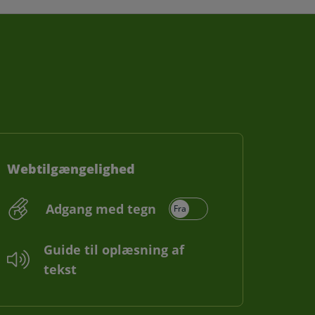
Webtilgængelighed
Adgang med tegn
Guide til oplæsning af
tekst