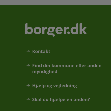
Kontakt
Find din kommune eller anden
myndighed
Hjælp og vejledning
Skal du hjælpe en anden?