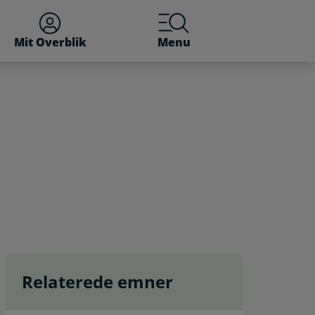
Mit Overblik
Menu
Relaterede emner