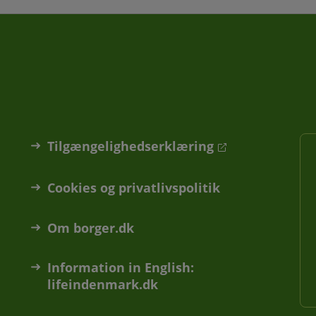
Tilgængelighedserklæring
Cookies og privatlivspolitik
Om borger.dk
Information in English:
lifeindenmark.dk