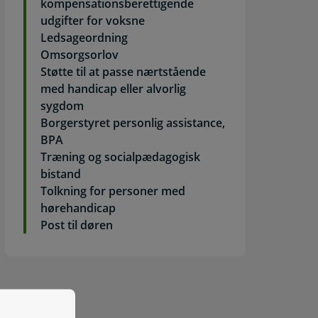
kompensationsberettigende
udgifter for voksne
Ledsageordning
Omsorgsorlov
Støtte til at passe nærtstående
med handicap eller alvorlig
sygdom
Borgerstyret personlig assistance,
BPA
Træning og socialpædagogisk
bistand
Tolkning for personer med
hørehandicap
Post til døren