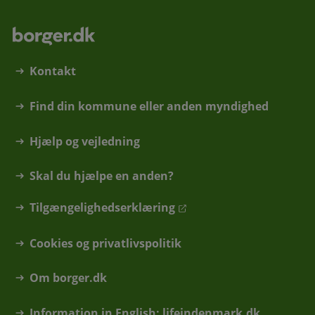
Kontakt
Find din kommune eller anden myndighed
Hjælp og vejledning
Skal du hjælpe en anden?
Tilgængelighedserklæring
Cookies og privatlivspolitik
Om borger.dk
Information in English: lifeindenmark.dk