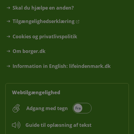
Skal du hjælpe en anden?
Tilgængelighedserklæring
Cookies og privatlivspolitik
Om borger.dk
Information in English: lifeindenmark.dk
Webtilgængelighed
Adgang med tegn
Guide til oplæsning af tekst