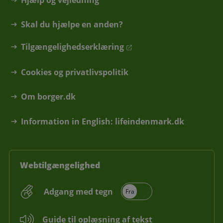
Skal du hjælpe en anden?
Tilgængelighedserklæring
Cookies og privatlivspolitik
Om borger.dk
Information in English: lifeindenmark.dk
Webtilgængelighed
Adgang med tegn
Guide til oplæsning af tekst