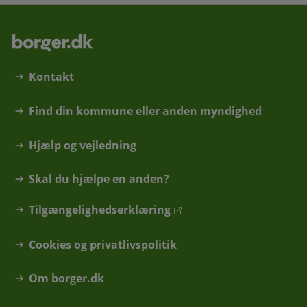
Kontakt
Find din kommune eller anden myndighed
Hjælp og vejledning
Skal du hjælpe en anden?
Tilgængelighedserklæring
Cookies og privatlivspolitik
Om borger.dk