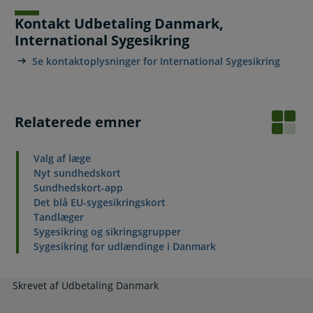
Kontakt Udbetaling Danmark,
International Sygesikring
Se kontaktoplysninger for International Sygesikring
Relaterede emner
Valg af læge
Nyt sundhedskort
Sundhedskort-app
Det blå EU-sygesikringskort
Tandlæger
Sygesikring og sikringsgrupper
Sygesikring for udlændinge i Danmark
Skrevet af Udbetaling Danmark